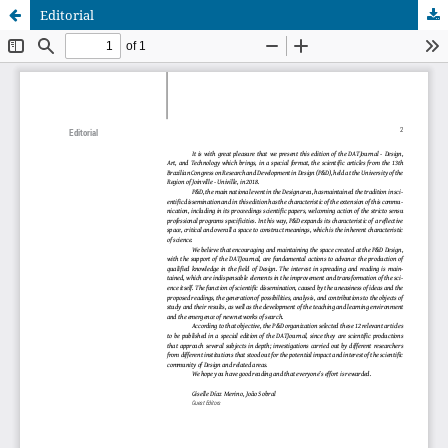
Editorial