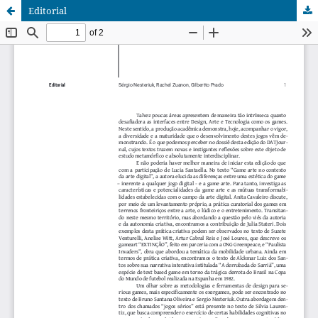
Editorial