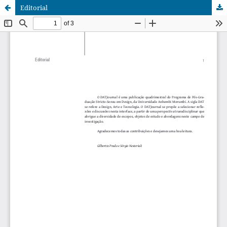
Editorial