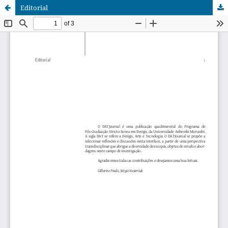
Editorial