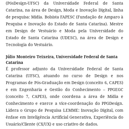
(PósDesign-UFSC) da Universidade Federal de Santa
Catarina, na área de Design, Moda e Inovação Digital, linha
de pesquisa: Mídia. Bolsista FAPESC (Fundação de Amparo à
Pesquisa e Inovação do Estado de Santa Catarina). Mestre
em Design de Vestuário e Moda pela Universidade do
Estado de Santa Catarina (UDESC), na área de Design e
Tecnologia do Vestuário.
Júlio Monteiro Teixeira,
Universidade Federal de Santa
Catarina
É professor adjunto da Universidade Federal de Santa
Catarina (UFSC), atuando no curso de Design e nos
Programas de Pós-Graduação em Design (conceito 6, CAPES)
e em Engenharia e Gestão do Conhecimento – PPGEGC
(conceito 7, CAPES), onde coordena a área de Mídia e
Conhecimento e exerce a vice-coordenação do PPGDesign.
Lidera o Grupo de Pesquisa LEMME: Inovação Digital, com
ênfase em Inteligência Artificial Generativa, Experiência do
Usuário/Cliente (CX/UX) e uso criativo de dados.