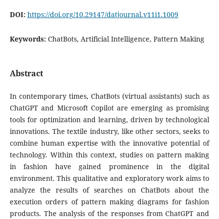
DOI:
https://doi.org/10.29147/datjournal.v11i1.1009
Keywords:
ChatBots, Artificial Intelligence, Pattern Making
Abstract
In contemporary times, ChatBots (virtual assistants) such as
ChatGPT and Microsoft Copilot are emerging as promising
tools for optimization and learning, driven by technological
innovations. The textile industry, like other sectors, seeks to
combine human expertise with the innovative potential of
technology. Within this context, studies on pattern making
in fashion have gained prominence in the digital
environment. This qualitative and exploratory work aims to
analyze the results of searches on ChatBots about the
execution orders of pattern making diagrams for fashion
products. The analysis of the responses from ChatGPT and