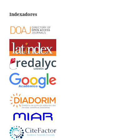
Indexadores