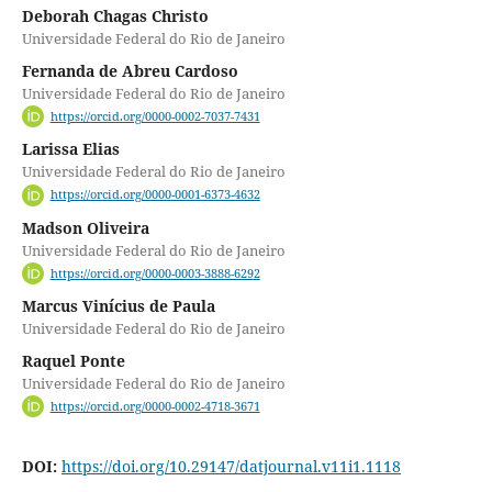
Deborah Chagas Christo
Universidade Federal do Rio de Janeiro
Fernanda de Abreu Cardoso
Universidade Federal do Rio de Janeiro
https://orcid.org/0000-0002-7037-7431
Larissa Elias
Universidade Federal do Rio de Janeiro
https://orcid.org/0000-0001-6373-4632
Madson Oliveira
Universidade Federal do Rio de Janeiro
https://orcid.org/0000-0003-3888-6292
Marcus Vinícius de Paula
Universidade Federal do Rio de Janeiro
Raquel Ponte
Universidade Federal do Rio de Janeiro
https://orcid.org/0000-0002-4718-3671
DOI:
https://doi.org/10.29147/datjournal.v11i1.1118