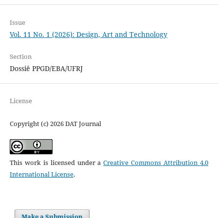
Issue
Vol. 11 No. 1 (2026): Design, Art and Technology
Section
Dossiê PPGD/EBA/UFRJ
License
Copyright (c) 2026 DAT Journal
This work is licensed under a
Creative Commons Attribution 4.0
International License
.
Make a Submission