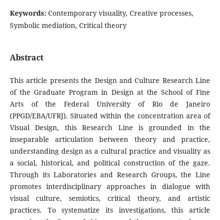
Keywords:
Contemporary visuality, Creative processes,
Symbolic mediation, Critical theory
Abstract
This article presents the Design and Culture Research Line
of the Graduate Program in Design at the School of Fine
Arts of the Federal University of Rio de Janeiro
(PPGD/EBA/UFRJ). Situated within the concentration area of
Visual Design, this Research Line is grounded in the
inseparable articulation between theory and practice,
understanding design as a cultural practice and visuality as
a social, historical, and political construction of the gaze.
Through its Laboratories and Research Groups, the Line
promotes interdisciplinary approaches in dialogue with
visual culture, semiotics, critical theory, and artistic
practices. To systematize its investigations, this article