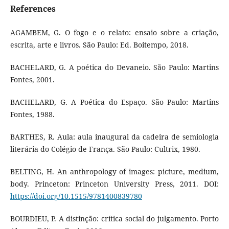
References
AGAMBEM, G. O fogo e o relato: ensaio sobre a criação,
escrita, arte e livros. São Paulo: Ed. Boitempo, 2018.
BACHELARD, G. A poética do Devaneio. São Paulo: Martins
Fontes, 2001.
BACHELARD, G. A Poética do Espaço. São Paulo: Martins
Fontes, 1988.
BARTHES, R. Aula: aula inaugural da cadeira de semiologia
literária do Colégio de França. São Paulo: Cultrix, 1980.
BELTING, H. An anthropology of images: picture, medium,
body. Princeton: Princeton University Press, 2011. DOI:
https://doi.org/10.1515/9781400839780
BOURDIEU, P. A distinção: crítica social do julgamento. Porto