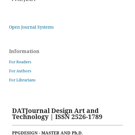
Open Journal Systems
Information
For Readers
For Authors
For Librarians
DATJournal Design Art and
Technology | ISSN 2526-1789
PPGDESIGN - MASTER AND Ph.D.