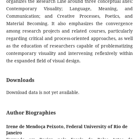
organizes the Research Line around three conceptual axes:
Contemporary Visuality; Language, Meaning, and
Communication; and Creative Processes, Poetics, and
Material Becoming. It also emphasizes the convergence
among research projects and related courses, particularly
regarding critical and process-oriented approaches, as well
as the education of researchers capable of problematizing
contemporary visuality and intervening reflexively within
the expanded field of visual design.
Downloads
Download data is not yet available.
Author Biographies
Irene de Mendoça Peixoto,
Federal University of Rio de
Janeiro