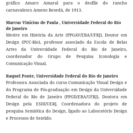
gráfico Amaro Amaral para o desfile do rancho
carnavalesco Ameno Resedá, de 1913.
Marcus Vinícius de Paula ,
Universidade Federal do Rio
de Janeiro
Mestre em História da Arte (PPGAV/EBA/UFRJ), Doutor em
Design (PUC-Rio), professor associado da Escola de Belas
Artes da Universidade Federal do Rio de Janeiro,
coordenador do Grupo de Pesquisa Iconologia e
Comunicação Visual.
Raquel Ponte,
Universidade Federal do Rio de Janeiro
Professora Associada do curso Comunicação Visual Design e
do Programa de Pós-graduação em Design da Universidade
Federal do Rio de Janeiro (PPGD/EBA/UFRJ), Doutora em
Design pela ESDI/UERJ, Coordenadora do projeto de
pesquisa Semiótica do Design, ligado ao Laboratório Design
e Processos de Sentido.