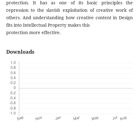
protection. It has as one of its basic principles the
repression to the slavish exploitation of creative work of
others. And understanding how creative content in Design
fits into Intellectual Property makes this
protection more effective.
Downloads