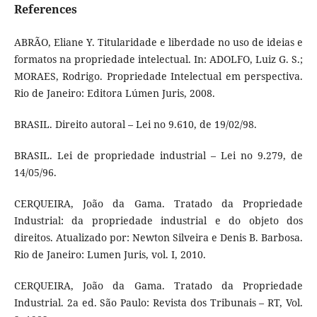
References
ABRÃO, Eliane Y. Titularidade e liberdade no uso de ideias e
formatos na propriedade intelectual. In: ADOLFO, Luiz G. S.;
MORAES, Rodrigo. Propriedade Intelectual em perspectiva.
Rio de Janeiro: Editora Lúmen Juris, 2008.
BRASIL. Direito autoral – Lei no 9.610, de 19/02/98.
BRASIL. Lei de propriedade industrial – Lei no 9.279, de
14/05/96.
CERQUEIRA, João da Gama. Tratado da Propriedade
Industrial: da propriedade industrial e do objeto dos
direitos. Atualizado por: Newton Silveira e Denis B. Barbosa.
Rio de Janeiro: Lumen Juris, vol. I, 2010.
CERQUEIRA, João da Gama. Tratado da Propriedade
Industrial. 2a ed. São Paulo: Revista dos Tribunais – RT, Vol.