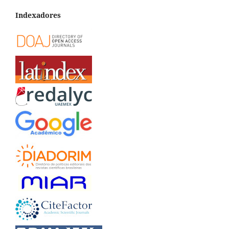
Indexadores