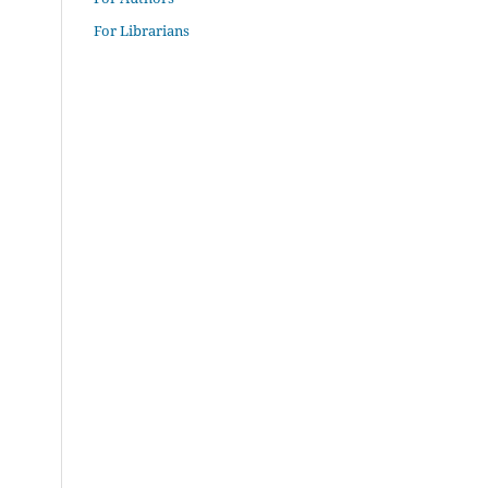
For Librarians