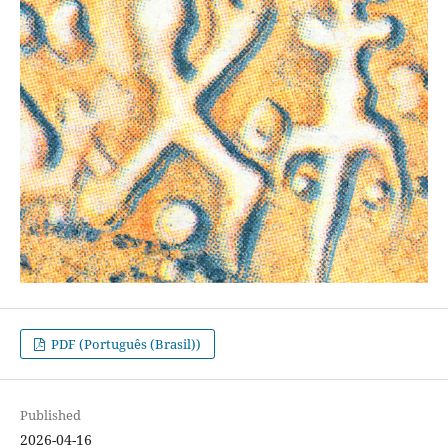
PDF (Português (Brasil))
Published
2026-04-16