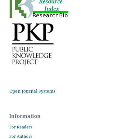
Open Journal Systems
Information
For Readers
For Authors