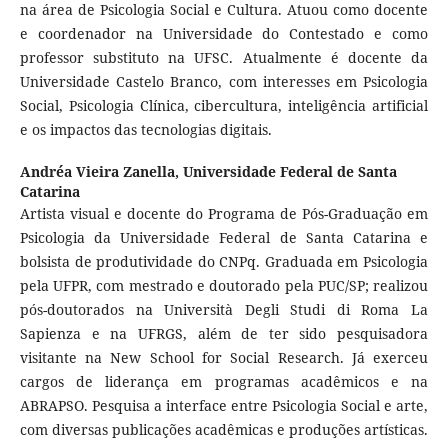
na área de Psicologia Social e Cultura. Atuou como docente
e coordenador na Universidade do Contestado e como
professor substituto na UFSC. Atualmente é docente da
Universidade Castelo Branco, com interesses em Psicologia
Social, Psicologia Clínica, cibercultura, inteligência artificial
e os impactos das tecnologias digitais.
Andréa Vieira Zanella,
Universidade Federal de Santa
Catarina
Artista visual e docente do Programa de Pós-Graduação em
Psicologia da Universidade Federal de Santa Catarina e
bolsista de produtividade do CNPq. Graduada em Psicologia
pela UFPR, com mestrado e doutorado pela PUC/SP; realizou
pós-doutorados na Università Degli Studi di Roma La
Sapienza e na UFRGS, além de ter sido pesquisadora
visitante na New School for Social Research. Já exerceu
cargos de liderança em programas acadêmicos e na
ABRAPSO. Pesquisa a interface entre Psicologia Social e arte,
com diversas publicações acadêmicas e produções artísticas.