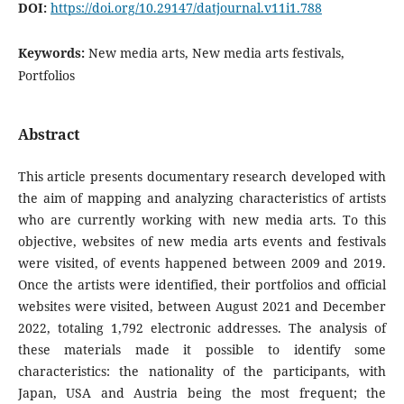
DOI:
https://doi.org/10.29147/datjournal.v11i1.788
Keywords:
New media arts, New media arts festivals,
Portfolios
Abstract
This article presents documentary research developed with
the aim of mapping and analyzing characteristics of artists
who are currently working with new media arts. To this
objective, websites of new media arts events and festivals
were visited, of events happened between 2009 and 2019.
Once the artists were identified, their portfolios and official
websites were visited, between August 2021 and December
2022, totaling 1,792 electronic addresses. The analysis of
these materials made it possible to identify some
characteristics: the nationality of the participants, with
Japan, USA and Austria being the most frequent; the