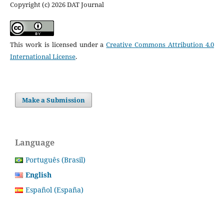
Copyright (c) 2026 DAT Journal
This work is licensed under a
Creative Commons Attribution 4.0
International License
.
Make a Submission
Language
Português (Brasil)
English
Español (España)