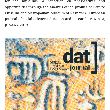
for the museums: A reflection on prospectives and
opportunities through the analysis of the profiles of Louvre
Museum and Metropolitan Museum of New York. European
Journal of Social Science Education and Research, v. 6, n. 3,
p. 53-63, 2019.