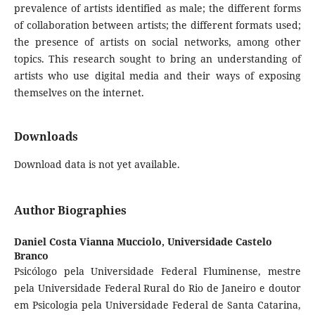
prevalence of artists identified as male; the different forms
of collaboration between artists; the different formats used;
the presence of artists on social networks, among other
topics. This research sought to bring an understanding of
artists who use digital media and their ways of exposing
themselves on the internet.
Downloads
Download data is not yet available.
Author Biographies
Daniel Costa Vianna Mucciolo,
Universidade Castelo
Branco
Psicólogo pela Universidade Federal Fluminense, mestre
pela Universidade Federal Rural do Rio de Janeiro e doutor
em Psicologia pela Universidade Federal de Santa Catarina,