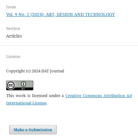
Issue
Vol. 9 No. 2 (2024): ART, DESIGN AND TECHNOLOGY
Section
Articles
License
Copyright (c) 2024 DAT Journal
This work is licensed under a
Creative Commons Attribution 4.0
International License
.
Make a Submission