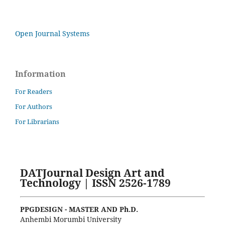
Open Journal Systems
Information
For Readers
For Authors
For Librarians
DATJournal Design Art and
Technology | ISSN 2526-1789
PPGDESIGN - MASTER AND Ph.D.
Anhembi Morumbi University