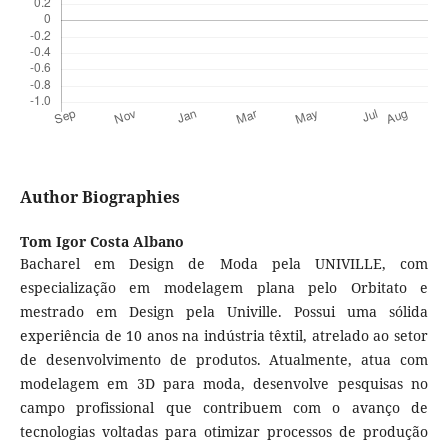
Author Biographies
Tom Igor Costa Albano
Bacharel em Design de Moda pela UNIVILLE, com
especialização em modelagem plana pelo Orbitato e
mestrado em Design pela Univille. Possui uma sólida
experiência de 10 anos na indústria têxtil, atrelado ao setor
de desenvolvimento de produtos. Atualmente, atua com
modelagem em 3D para moda, desenvolve pesquisas no
campo profissional que contribuem com o avanço de
tecnologias voltadas para otimizar processos de produção