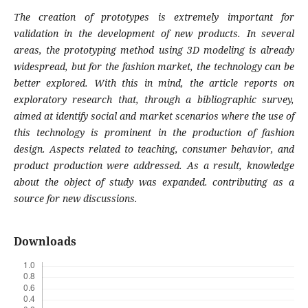
The creation of prototypes is extremely important for
validation in the development of new products. In several
areas, the prototyping method using 3D modeling is already
widespread, but for the fashion market, the technology can be
better explored. With this in mind, the article reports on
exploratory research that, through a bibliographic survey,
aimed at identify social and market scenarios where the use of
this technology is prominent in the production of fashion
design. Aspects related to teaching, consumer behavior, and
product production were addressed. As a result, knowledge
about the object of study was expanded. contributing as a
source for new discussions.
Downloads