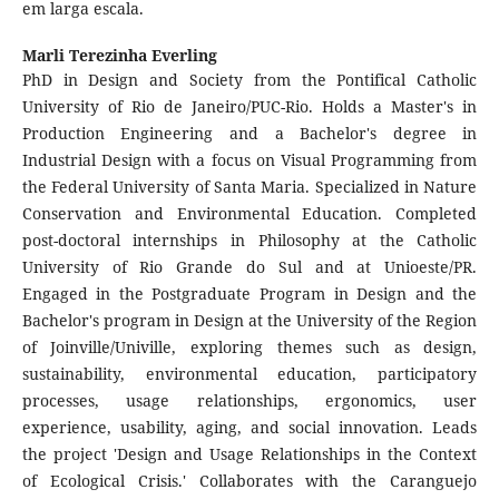
em larga escala.
Marli Terezinha Everling
PhD in Design and Society from the Pontifical Catholic
University of Rio de Janeiro/PUC-Rio. Holds a Master's in
Production Engineering and a Bachelor's degree in
Industrial Design with a focus on Visual Programming from
the Federal University of Santa Maria. Specialized in Nature
Conservation and Environmental Education. Completed
post-doctoral internships in Philosophy at the Catholic
University of Rio Grande do Sul and at Unioeste/PR.
Engaged in the Postgraduate Program in Design and the
Bachelor's program in Design at the University of the Region
of Joinville/Univille, exploring themes such as design,
sustainability, environmental education, participatory
processes, usage relationships, ergonomics, user
experience, usability, aging, and social innovation. Leads
the project 'Design and Usage Relationships in the Context
of Ecological Crisis.' Collaborates with the Caranguejo