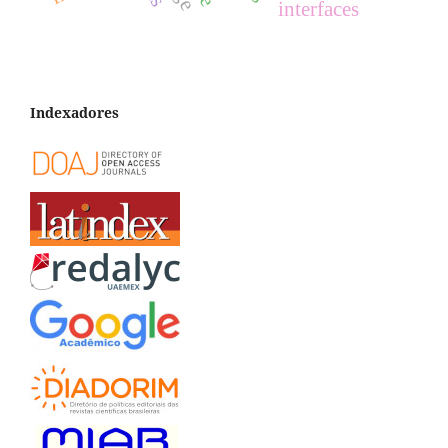
interfaces
Indexadores