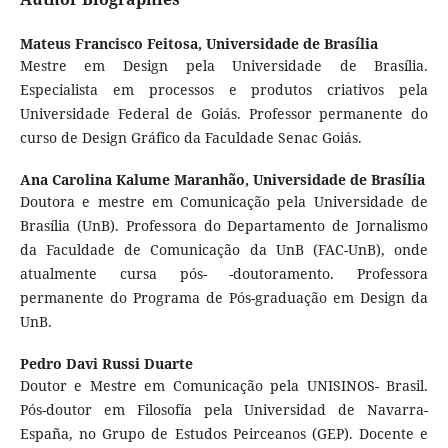
Mateus Francisco Feitosa,
Universidade de Brasília
Mestre em Design pela Universidade de Brasília.
Especialista em processos e produtos criativos pela
Universidade Federal de Goiás. Professor permanente do
curso de Design Gráfico da Faculdade Senac Goiás.
Ana Carolina Kalume Maranhão,
Universidade de Brasília
Doutora e mestre em Comunicação pela Universidade de
Brasília (UnB). Professora do Departamento de Jornalismo
da Faculdade de Comunicação da UnB (FAC-UnB), onde
atualmente cursa pós- -doutoramento. Professora
permanente do Programa de Pós-graduação em Design da
UnB.
Pedro Davi Russi Duarte
Doutor e Mestre em Comunicação pela UNISINOS- Brasil.
Pós-doutor em Filosofía pela Universidad de Navarra-
España, no Grupo de Estudos Peirceanos (GEP). Docente e