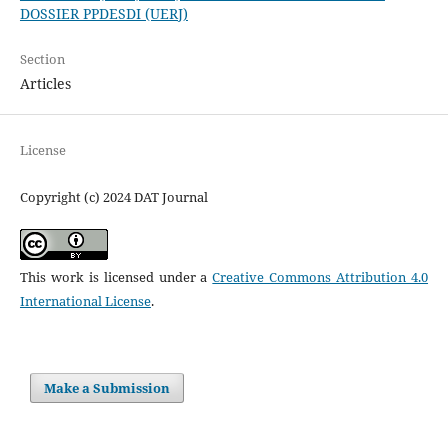
DOSSIER PPDESDI (UERJ)
Section
Articles
License
Copyright (c) 2024 DAT Journal
This work is licensed under a
Creative Commons Attribution 4.0
International License
.
Make a Submission