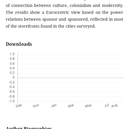
of connection between culture, colonialism and modernity.
The results show a Eurocentric view based on the power
relations between sponsor and sponsored, reflected in most
of the storefronts found in the cities surveyed.
Downloads
Author Biographies