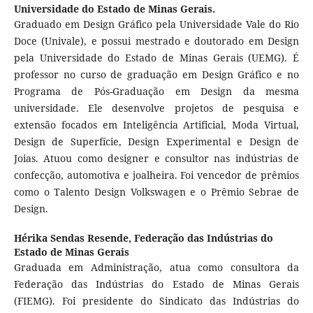
Universidade do Estado de Minas Gerais.
Graduado em Design Gráfico pela Universidade Vale do Rio
Doce (Univale), e possui mestrado e doutorado em Design
pela Universidade do Estado de Minas Gerais (UEMG). É
professor no curso de graduação em Design Gráfico e no
Programa de Pós-Graduação em Design da mesma
universidade. Ele desenvolve projetos de pesquisa e
extensão focados em Inteligência Artificial, Moda Virtual,
Design de Superfície, Design Experimental e Design de
Joias. Atuou como designer e consultor nas indústrias de
confecção, automotiva e joalheira. Foi vencedor de prêmios
como o Talento Design Volkswagen e o Prêmio Sebrae de
Design.
Hérika Sendas Resende,
Federação das Indústrias do
Estado de Minas Gerais
Graduada em Administração, atua como consultora da
Federação das Indústrias do Estado de Minas Gerais
(FIEMG). Foi presidente do Sindicato das Indústrias do