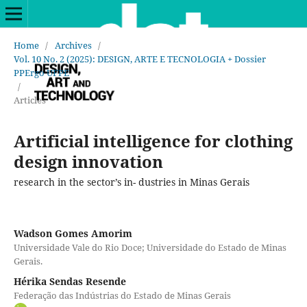
Home
/
Archives
/
Vol. 10 No. 2 (2025): DESIGN, ARTE E TECNOLOGIA + Dossier
PPErgo UFPE
/
Articles
Artificial intelligence for clothing
design innovation
research in the sector’s in- dustries in Minas Gerais
Wadson Gomes Amorim
Universidade Vale do Rio Doce; Universidade do Estado de Minas
Gerais.
Hérika Sendas Resende
Federação das Indústrias do Estado de Minas Gerais