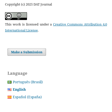
Copyright (c) 2025 DAT Journal
This work is licensed under a
Creative Commons Attribution 4.0
International License
.
Make a Submission
Language
Português (Brasil)
English
Español (España)