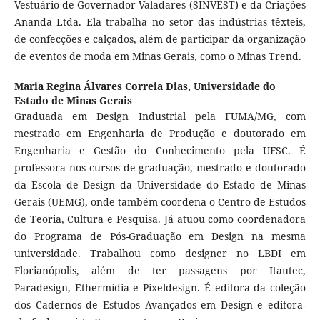
Vestuário de Governador Valadares (SINVEST) e da Criações
Ananda Ltda. Ela trabalha no setor das indústrias têxteis,
de confecções e calçados, além de participar da organização
de eventos de moda em Minas Gerais, como o Minas Trend.
Maria Regina Álvares Correia Dias,
Universidade do
Estado de Minas Gerais
Graduada em Design Industrial pela FUMA/MG, com
mestrado em Engenharia de Produção e doutorado em
Engenharia e Gestão do Conhecimento pela UFSC. É
professora nos cursos de graduação, mestrado e doutorado
da Escola de Design da Universidade do Estado de Minas
Gerais (UEMG), onde também coordena o Centro de Estudos
de Teoria, Cultura e Pesquisa. Já atuou como coordenadora
do Programa de Pós-Graduação em Design na mesma
universidade. Trabalhou como designer no LBDI em
Florianópolis, além de ter passagens por Itautec,
Paradesign, Ethermídia e Pixeldesign. É editora da coleção
dos Cadernos de Estudos Avançados em Design e editora-