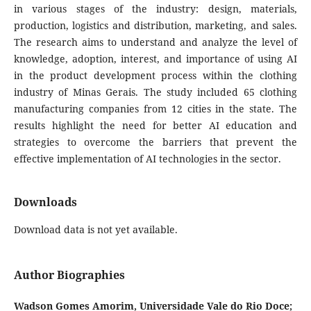
in various stages of the industry: design, materials,
production, logistics and distribution, marketing, and sales.
The research aims to understand and analyze the level of
knowledge, adoption, interest, and importance of using AI
in the product development process within the clothing
industry of Minas Gerais. The study included 65 clothing
manufacturing companies from 12 cities in the state. The
results highlight the need for better AI education and
strategies to overcome the barriers that prevent the
effective implementation of AI technologies in the sector.
Downloads
Download data is not yet available.
Author Biographies
Wadson Gomes Amorim,
Universidade Vale do Rio Doce;