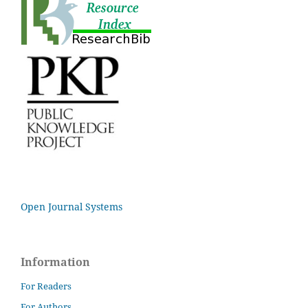
Open Journal Systems
Information
For Readers
For Authors