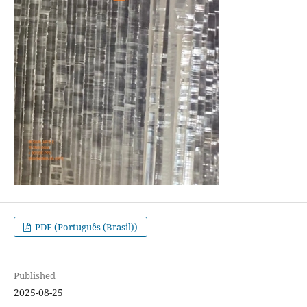
PDF (Português (Brasil))
Published
2025-08-25