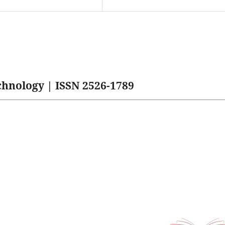
hnology | ISSN 2526-1789