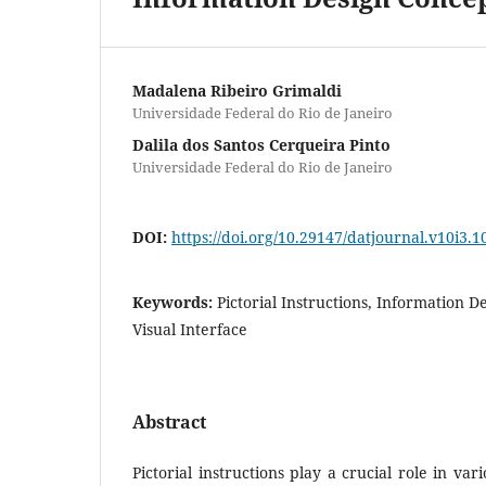
Madalena Ribeiro Grimaldi
Universidade Federal do Rio de Janeiro
Dalila dos Santos Cerqueira Pinto
Universidade Federal do Rio de Janeiro
DOI:
https://doi.org/10.29147/datjournal.v10i3.1
Keywords:
Pictorial Instructions, Information D
Visual Interface
Abstract
Pictorial instructions play a crucial role in vari