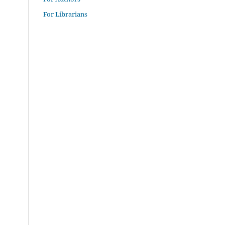
For Librarians