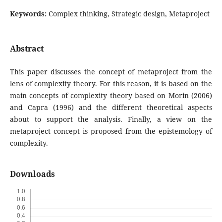
Keywords:
Complex thinking, Strategic design, Metaproject
Abstract
This paper discusses the concept of metaproject from the
lens of complexity theory. For this reason, it is based on the
main concepts of complexity theory based on Morin (2006)
and Capra (1996) and the different theoretical aspects
about to support the analysis. Finally, a view on the
metaproject concept is proposed from the epistemology of
complexity.
Downloads