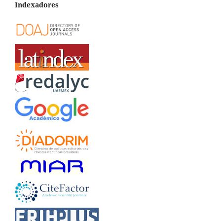
Indexadores