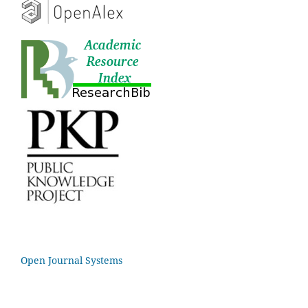
Open Journal Systems