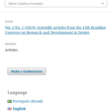
More Citation Formats
Issue
Vol. 4 No. 1 (2019): Scientific articles from the 13th Brazilian
Congress on Research and Development in Design
Section
Articles
Make a Submission
Language
Português (Brasil)
English