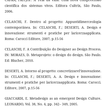
científica dos sistemas vivos. Editora Cultrix, São Paulo,
2006.
CELASCHI, F. Dentro al progetto: Appuntidimerceologia
contemporânea. In: CELASCHI, F.; DESERTI, A. Design e
innovazione: strumenti e pratiche per laricerzaapplicata.
Roma: Carocci Editore, 2007, p.15-56
CELASCHI, F. A Contribuição do Designer ao Design Process.
IN: MORAES, D. Metaprojeto: o design do design. São Paulo.
Ed: Blucher, 2010.
DESERTI, A. Intorno al progetto: concretizzarel’innovazione.
In: CELASCHI, F.; DESERTI, A. A. Design e innovazione:
strumenti e pratiche per laricerzaapplicata. Roma: Carocci.
Editore, 2007, p.15-56
GIACCARDI, E. Metadesign as an emergent Design Culture.
LEONARDO, Vol. 38, No. 4, pp. 342– 349, 2005.