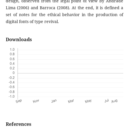
design, observed from the legal point of view by Andrade
Lima (2006) and Barroca (2008). At the end, it is defined a
set of notes for the ethical behavior in the production of
digital fonts of type revival.
Downloads
References