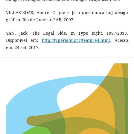
VILLAS-BOAS, André. O que é [e o que nunca foi] design
gráfico. Rio de Janeiro: 2AB, 2007.
YAN, Jack. The Legal Side. In Type Right. 1997-2013.
Disponível em:
http://typeright.org/feature4.html
. Acesso
em: 24 set. 2017.