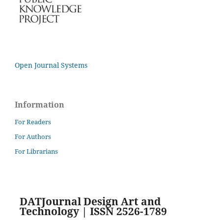
Open Journal Systems
Information
For Readers
For Authors
For Librarians
DATJournal Design Art and
Technology | ISSN 2526-1789