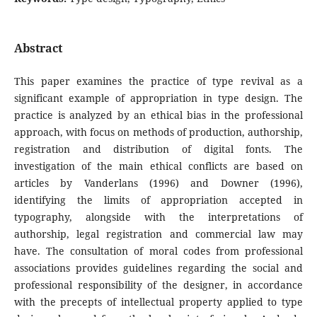
Abstract
This paper examines the practice of type revival as a
significant example of appropriation in type design. The
practice is analyzed by an ethical bias in the professional
approach, with focus on methods of production, authorship,
registration and distribution of digital fonts. The
investigation of the main ethical conflicts are based on
articles by Vanderlans (1996) and Downer (1996),
identifying the limits of appropriation accepted in
typography, alongside with the interpretations of
authorship, legal registration and commercial law may
have. The consultation of moral codes from professional
associations provides guidelines regarding the social and
professional responsibility of the designer, in accordance
with the precepts of intellectual property applied to type