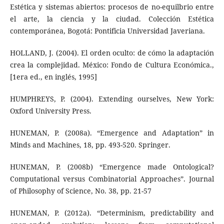
Estética y sistemas abiertos: procesos de no-equilbrio entre
el arte, la ciencia y la ciudad. Colección Estética
contemporánea, Bogotá: Pontificia Universidad Javeriana.
HOLLAND, J. (2004). El orden oculto: de cómo la adaptación
crea la complejidad. México: Fondo de Cultura Económica.,
[1era ed., en inglés, 1995]
HUMPHREYS, P. (2004). Extending ourselves, New York:
Oxford University Press.
HUNEMAN, P. (2008a). “Emergence and Adaptation” in
Minds and Machines, 18, pp. 493-520. Springer.
HUNEMAN, P. (2008b) “Emergence made Ontological?
Computational versus Combinatorial Approaches”. Journal
of Philosophy of Science, No. 38, pp. 21-57
HUNEMAN, P. (2012a). “Determinism, predictability and