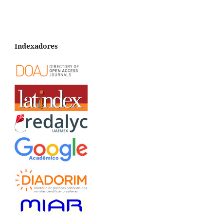
Indexadores