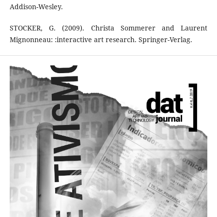
Addison-Wesley.
STOCKER, G. (2009). Christa Sommerer and Laurent
Mignonneau: :interactive art research. Springer-Verlag.