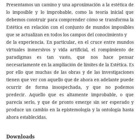
Presentamos un camino y una aproximación a la estética de
lo imposible y lo improbable, como la teoría inicial que
debemos construir para comprender cómo se transforma la
Estética en relación con el conjunto de mundos imposibles
que se actualizan en todos los campos del conocimiento y
de la experiencia. En particular, en el cruce entre mundos
virtuales inmersivos y vida artificial, el rompimiento de
paradigmas es tan vasto, que nos hace pensar
necesariamente en la ampliación de límites de la Estética. Es
por ello que muchas de las obras y de las investigaciones
tienen que ver con aquello que de ahora en adelante puede
ocurrir de forma insospechada, y que no podemos
predecir. Aquello que es altamente improbable, o que
parecía serlo, y que de pronto emerge sin ser esperado y
produce un cambio en la epistemología y la ontología hasta
ahora establecidas.
Downloads