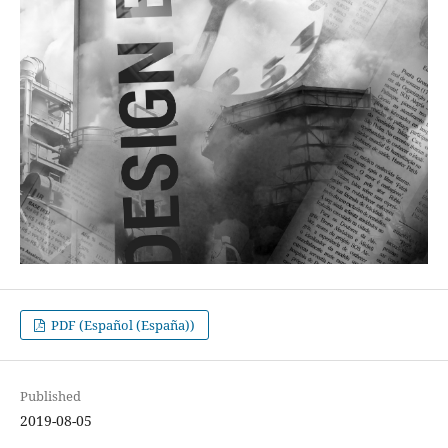
PDF (Español (España))
Published
2019-08-05