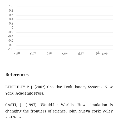
References
BENTHLEY P. J. (2002) Creative Evolutionary Systems. New
York: Academic Press.
CASTI, J. (1997). Would-be Worlds. How simulation is
changing the frontiers of science. John Nueva York: Wiley
and Sons.