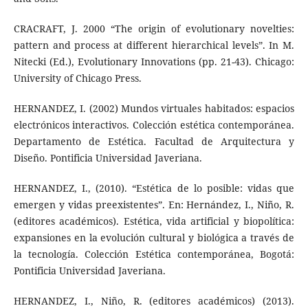
CRACRAFT, J. 2000 “The origin of evolutionary novelties:
pattern and process at different hierarchical levels”. In M.
Nitecki (Ed.), Evolutionary Innovations (pp. 21-43). Chicago:
University of Chicago Press.
HERNANDEZ, I. (2002) Mundos virtuales habitados: espacios
electrónicos interactivos. Colección estética contemporánea.
Departamento de Estética. Facultad de Arquitectura y
Diseño. Pontificia Universidad Javeriana.
HERNANDEZ, I., (2010). “Estética de lo posible: vidas que
emergen y vidas preexistentes”. En: Hernández, I., Niño, R.
(editores académicos). Estética, vida artificial y biopolítica:
expansiones en la evolución cultural y biológica a través de
la tecnología. Colección Estética contemporánea, Bogotá:
Pontificia Universidad Javeriana.
HERNANDEZ, I., Niño, R. (editores académicos) (2013).