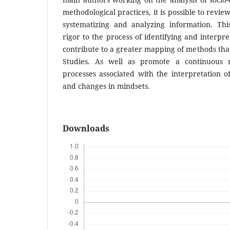
methodological practices, it is possible to review
systematizing and analyzing information. This
rigor to the process of identifying and interpr
contribute to a greater mapping of methods tha
Studies. As well as promote a continuous r
processes associated with the interpretation o
and changes in mindsets.
Downloads