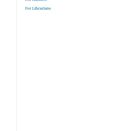
For Librarians