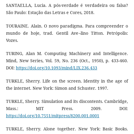
SANTAELLA, Lucia. A pós-verdade é verdadeira ou falsa?
São Paulo: Estação das Letras e Cores, 2018.
TOURAINE. Alain. O novo paradigma. Para compreender o
mundo de hoje, trad. Gentil Ave¬lino Titton. Petrópolis:
Vozes.
TURING, Alan M. Computing Machinery and Intelligence.
Mind, New Series, Vol. 59, No. 236 (Oct., 1950), p. 433-460.
DOI:
https://doi.org/10.1093/mind/LIX.236.433
TURKLE, Sherry. Life on the screen. Identity in the age of
the internet. New York: Simon and Schuster. 1997.
TURKLE, Sherry. Simulation and its discontents. Cambridge,
Mass.: MIT Press. 2009. DOI:
https://doi.org/10.7551/mitpress/8200.001.0001
TURKLE, Sherry. Alone together. New York: Basic Books.