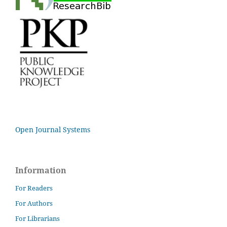
Open Journal Systems
Information
For Readers
For Authors
For Librarians