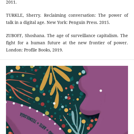
2011.
TURKLE, Sherry. Reclaiming conversation: The power of
talk in a digital age. New York: Penguin Press. 2015.
ZUBOFF, Shoshana. The age of surveillance capitalism. The
fight for a human future at the new frontier of power.
London: Profile Books, 2019.