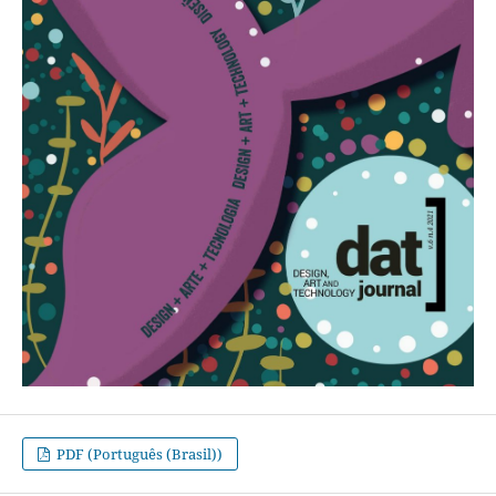
PDF (Português (Brasil))