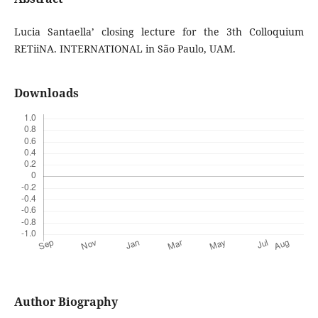
Lucia Santaella’ closing lecture for the 3th Colloquium
RETiiNA. INTERNATIONAL in São Paulo, UAM.
Downloads
Author Biography