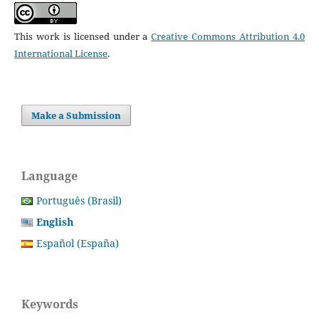
This work is licensed under a
Creative Commons Attribution 4.0
International License
.
Make a Submission
Language
Português (Brasil)
English
Español (España)
Keywords