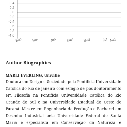
Author Biographies
MARLI EVERLING,
Univille
Doutora em Design e Sociedade pela Pontifícia Universidade
Católica do Rio de Janeiro com estágio de pós doutoramento
em Filosofia na Pontifícia Universidade Católica do Rio
Grande do Sul e na Universidade Estadual do Oeste do
Paraná. Mestre em Engenharia da Produção e Bacharel em
Desenho Industrial pela Universidade Federal de Santa
Maria e especialista em Conservação da Natureza e