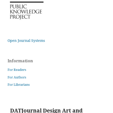
Open Journal Systems
Information
For Readers
For Authors
For Librarians
DATJournal Design Art and