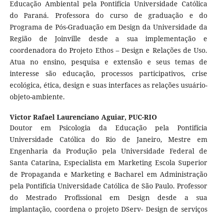
Educação Ambiental pela Pontifícia Universidade Católica
do Paraná. Professora do curso de graduação e do
Programa de Pós-Graduação em Design da Universidade da
Região de Joinville desde a sua implementação e
coordenadora do Projeto Ethos – Design e Relações de Uso.
Atua no ensino, pesquisa e extensão e seus temas de
interesse são educação, processos participativos, crise
ecológica, ética, design e suas interfaces as relações usuário-
objeto-ambiente.
Victor Rafael Laurenciano Aguiar,
PUC-RIO
Doutor em Psicologia da Educação pela Pontifícia
Universidade Católica do Rio de Janeiro, Mestre em
Engenharia da Produção pela Universidade Federal de
Santa Catarina, Especialista em Marketing Escola Superior
de Propaganda e Marketing e Bacharel em Administração
pela Pontifícia Universidade Católica de São Paulo. Professor
do Mestrado Profissional em Design desde a sua
implantação, coordena o projeto DServ- Design de serviços