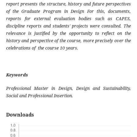
report presents the structure, history and future perspectives
of the Graduate Program in Design For this, documents,
reports for external evaluation bodies such as CAPES,
discipline reports and students' projects were consulted. The
relevance is justified by the opportunity to reflect on the
history and perspective of the course, more precisely over the
celebrations of the course 10 years.
Keywords
Professional Master in Design, Design and Sustainability,
Social and Professional Insertion.
Downloads