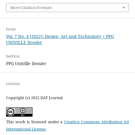
More Citation Formats
Issue
Vol. 7 No. 4 (2022): Design, Art and Technology + PPG
UNIVILLE Dossier
Section
PPG Univille Dossier
License
Copyright (c) 2022 DAT Journal
This work is licensed under a
Creative Commons Attribution 4.0
International License
.