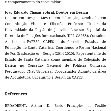
e comportamento do consumidor.
João Eduardo Chagas Sobral,
Doutor em Design
Doutor em Design, Mestre em Educação, Graduado em
Comunicação Visual e Filosofia. Professor Titular da
Universidade da Região de Joinville. Assessor Especial da
Diretoria de Relações Internacionais (DRI- CAPES); Consultor
Ad hoc da FAPESC, CAPES e do Conselho Estadual de
Educação de Santa Catarina. Coordenou o Fórum Nacional
de Pós-Graduação em Design (2014-2020); Representante do
Estado de Santa Catarina como membro do Colegiado de
Design no Conselho Nacional de Políticas Culturais.
Pesquisador CNPq/Universal, Coordenador Adjunto da Área
de Arquitetura, Urbanismo e Design da CAPES.
References
BROADBENT, Arthur D. Basic Principles of Textile