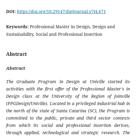
DOI:
https://doi.org/10.29147/datjournal.v7i4.671
Keywords:
Professional Master in Design, Design and
Sustainability, Social and Professional Insertion
Abstract
Abstract
The Graduate Program in Design at Univille started its
activities with the first offer of the Professional Master's in
Design class at the University of the Region of Joinville
(PPGDesign/Univille). Located in a privileged industrial hub in
the north of the state of Santa Catarina (SC), the Program is
committed to the public, private and third sector contexts
from which its social and professional insertion derives,
through applied, technological and strategic research. The