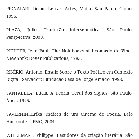
PIGNATARI, Décio. Letras, Artes, Mídia. São Paulo: Globo,
1995.
PLAZA, Julio. Tradução intersemiótica. São Paulo,
Perspectiva, 2003.
RICHTER, Jean Paul. The Notebooks of Leonardo da Vinci.
New York: Dover Publications, 1983.
RISÉRIO, Antonio. Ensaio Sobre o Texto Poético em Contexto
Digital. Salvador: Fundação Casa de Jorge Amado, 1998.
SANTAELLA, Lúcia. A Teoria Geral dos Signos. São Paulo:
Ática, 1995.
SAVERNINI,Érika. Índices de um Cinema de Poesia. Belo
Horizonte: UFMG, 2004.
WILLEMART, Philippe. Bastidores da criação literária. São