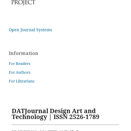
Open Journal Systems
Information
For Readers
For Authors
For Librarians
DATJournal Design Art and
Technology | ISSN 2526-1789