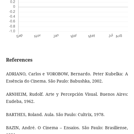
References
ADRIANO, Carlos e VOROBOW, Bernardo. Peter Kubelka: A
Essência do Cinema. São Paulo: Babushka, 2002.
ARNHEIM, Rudolf. Arte y Percepción Visual. Buenos Aires:
Eudeba, 1962.
BARTHES, Roland. Aula. São Paulo: Cultrix, 1978.
BAZIN, André. O Cinema – Ensaios. São Paulo: Brasiliense,