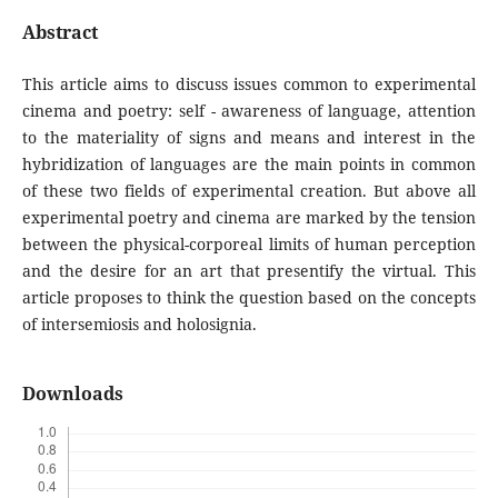
Abstract
This article aims to discuss issues common to experimental
cinema and poetry: self - awareness of language, attention
to the materiality of signs and means and interest in the
hybridization of languages are the main points in common
of these two fields of experimental creation. But above all
experimental poetry and cinema are marked by the tension
between the physical-corporeal limits of human perception
and the desire for an art that presentify the virtual. This
article proposes to think the question based on the concepts
of intersemiosis and holosignia.
Downloads