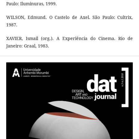
Paulo: Iluminuras, 1999.
WILSON, Edmund. O Castelo de Axel. São Paulo: Cultrix,
1987.
XAVIER, Ismail (org.). A Experiência do Cinema. Rio de
Janeiro: Graal, 1983.