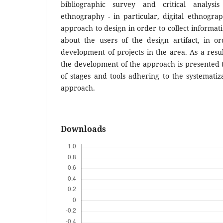
bibliographic survey and critical analysi
ethnography - in particular, digital ethnogra
approach to design in order to collect informat
about the users of the design artifact, in or
development of projects in the area. As a resul
the development of the approach is presented t
of stages and tools adhering to the systematiz
approach.
Downloads