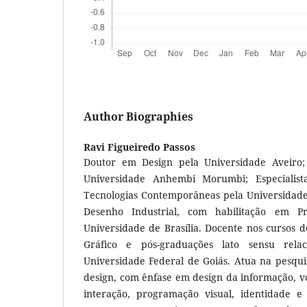
Author Biographies
Ravi Figueiredo Passos
Doutor em Design pela Universidade Aveiro
Universidade Anhembi Morumbi; Especialis
Tecnologias Contemporâneas pela Universidade 
Desenho Industrial, com habilitação em Pr
Universidade de Brasília. Docente nos cursos 
Gráfico e pós-graduações lato sensu rela
Universidade Federal de Goiás. Atua na pesqu
design, com ênfase em design da informação, vol
interação, programação visual, identidade e