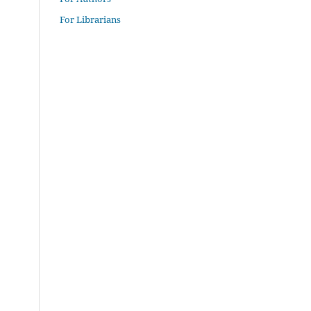
For Librarians