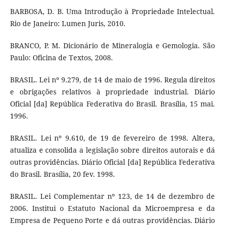
BARBOSA, D. B. Uma Introdução à Propriedade Intelectual.
Rio de Janeiro: Lumen Juris, 2010.
BRANCO, P. M. Dicionário de Mineralogia e Gemologia. São
Paulo: Oficina de Textos, 2008.
BRASIL. Lei nº 9.279, de 14 de maio de 1996. Regula direitos
e obrigações relativos à propriedade industrial. Diário
Oficial [da] República Federativa do Brasil. Brasília, 15 mai.
1996.
BRASIL. Lei nº 9.610, de 19 de fevereiro de 1998. Altera,
atualiza e consolida a legislação sobre direitos autorais e dá
outras providências. Diário Oficial [da] República Federativa
do Brasil. Brasília, 20 fev. 1998.
BRASIL. Lei Complementar nº 123, de 14 de dezembro de
2006. Institui o Estatuto Nacional da Microempresa e da
Empresa de Pequeno Porte e dá outras providências. Diário