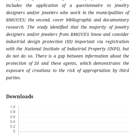
includes the application of a questionnaire to jewelry
designers and/or jewelers who work in the municipalities of
RMGV/ES; the second, cover bibliographic and documentary
research. The study identified that the majority of jewelry
designers and/or jewelers from RMGV/ES know and consider
industrial design protection (ID) important via registration
with the National Institute of Industrial Property (INPI), but
do not do so. There is a gap between information about the
protection of DI and these agents, which demonstrates the
exposure of creations to the risk of appropriation by third
parties.
Downloads