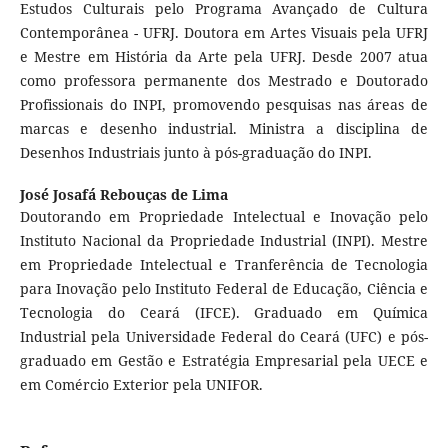
Estudos Culturais pelo Programa Avançado de Cultura
Contemporânea - UFRJ. Doutora em Artes Visuais pela UFRJ
e Mestre em História da Arte pela UFRJ. Desde 2007 atua
como professora permanente dos Mestrado e Doutorado
Profissionais do INPI, promovendo pesquisas nas áreas de
marcas e desenho industrial. Ministra a disciplina de
Desenhos Industriais junto à pós-graduação do INPI.
José Josafá Rebouças de Lima
Doutorando em Propriedade Intelectual e Inovação pelo
Instituto Nacional da Propriedade Industrial (INPI). Mestre
em Propriedade Intelectual e Tranferência de Tecnologia
para Inovação pelo Instituto Federal de Educação, Ciência e
Tecnologia do Ceará (IFCE). Graduado em Química
Industrial pela Universidade Federal do Ceará (UFC) e pós-
graduado em Gestão e Estratégia Empresarial pela UECE e
em Comércio Exterior pela UNIFOR.