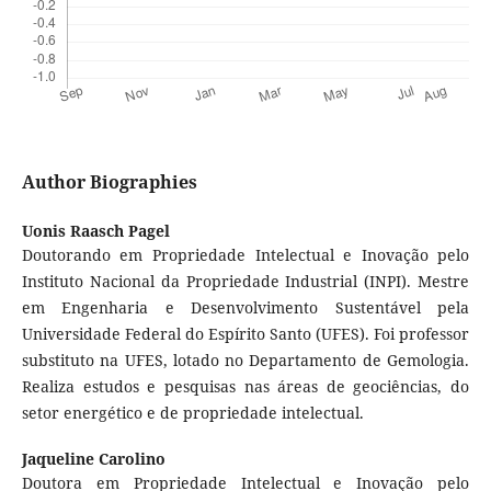
Author Biographies
Uonis Raasch Pagel
Doutorando em Propriedade Intelectual e Inovação pelo
Instituto Nacional da Propriedade Industrial (INPI). Mestre
em Engenharia e Desenvolvimento Sustentável pela
Universidade Federal do Espírito Santo (UFES). Foi professor
substituto na UFES, lotado no Departamento de Gemologia.
Realiza estudos e pesquisas nas áreas de geociências, do
setor energético e de propriedade intelectual.
Jaqueline Carolino
Doutora em Propriedade Intelectual e Inovação pelo