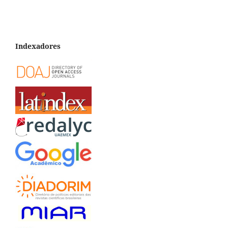
Indexadores