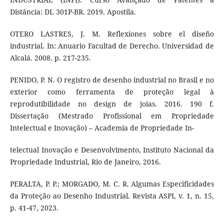
Distância: DL 301P-BR. 2019. Apostila.
OTERO LASTRES, J. M. Reflexiones sobre el diseño
industrial. In: Anuario Facultad de Derecho. Universidad de
Alcalá. 2008. p. 217-235.
PENIDO, P. N. O registro de desenho industrial no Brasil e no
exterior como ferramenta de proteção legal à
reprodutibilidade no design de joias. 2016. 190 f.
Dissertação (Mestrado Profissional em Propriedade
Intelectual e Inovação) – Academia de Propriedade In-
telectual Inovação e Desenvolvimento, Instituto Nacional da
Propriedade Industrial, Rio de Janeiro, 2016.
PERALTA, P. P.; MORGADO, M. C. R. Algumas Especificidades
da Proteção ao Desenho Industrial. Revista ASPI, v. 1, n. 15,
p. 41-47, 2023.