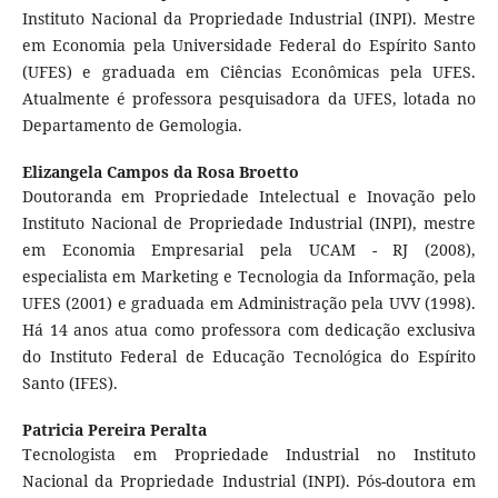
Instituto Nacional da Propriedade Industrial (INPI). Mestre
em Economia pela Universidade Federal do Espírito Santo
(UFES) e graduada em Ciências Econômicas pela UFES.
Atualmente é professora pesquisadora da UFES, lotada no
Departamento de Gemologia.
Elizangela Campos da Rosa Broetto
Doutoranda em Propriedade Intelectual e Inovação pelo
Instituto Nacional de Propriedade Industrial (INPI), mestre
em Economia Empresarial pela UCAM - RJ (2008),
especialista em Marketing e Tecnologia da Informação, pela
UFES (2001) e graduada em Administração pela UVV (1998).
Há 14 anos atua como professora com dedicação exclusiva
do Instituto Federal de Educação Tecnológica do Espírito
Santo (IFES).
Patricia Pereira Peralta
Tecnologista em Propriedade Industrial no Instituto
Nacional da Propriedade Industrial (INPI). Pós-doutora em