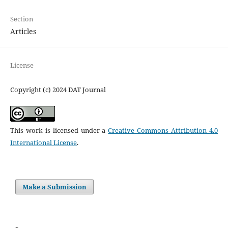
Section
Articles
License
Copyright (c) 2024 DAT Journal
This work is licensed under a
Creative Commons Attribution 4.0
International License
.
Make a Submission