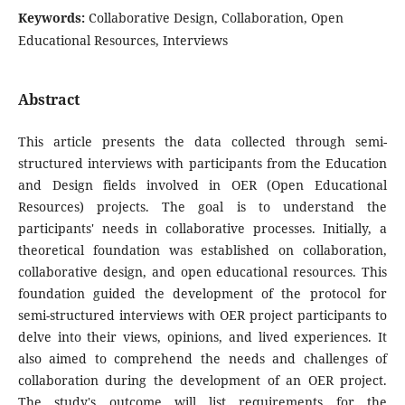
Keywords:
Collaborative Design, Collaboration, Open
Educational Resources, Interviews
Abstract
This article presents the data collected through semi-
structured interviews with participants from the Education
and Design fields involved in OER (Open Educational
Resources) projects. The goal is to understand the
participants' needs in collaborative processes. Initially, a
theoretical foundation was established on collaboration,
collaborative design, and open educational resources. This
foundation guided the development of the protocol for
semi-structured interviews with OER project participants to
delve into their views, opinions, and lived experiences. It
also aimed to comprehend the needs and challenges of
collaboration during the development of an OER project.
The study's outcome will list requirements for the