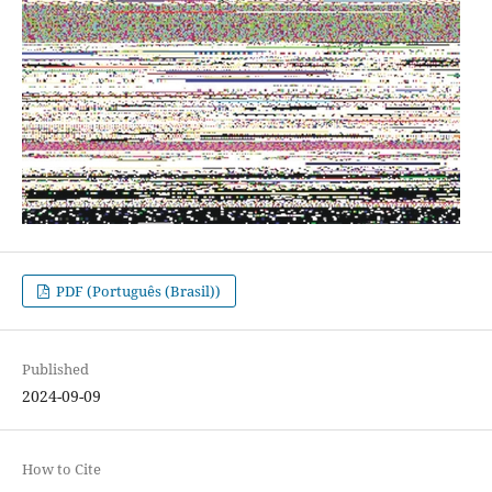
PDF (Português (Brasil))
Published
2024-09-09
How to Cite