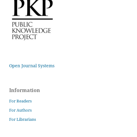
Open Journal Systems
Information
For Readers
For Authors
For Librarians