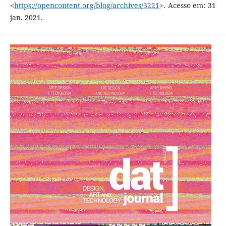
<
https://opencontent.org/blog/archives/3221
>. Acesso em: 31
jan. 2021.