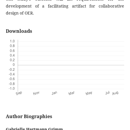
development of a facilitating artifact for collaborative
design of OER.
Downloads
Author Biographies
Gabrielle Hartmann Grimm