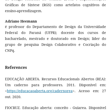
Gráficas de Síntese (RGS) como artefatos cognitivos de
ensino-aprendizagem.
Adriano Heemann
é professor do Departamento de Design da Universidade
Federal do Paraná (UFPR); docente dos cursos de
bacharelado, mestrado e doutorado em Design; líder do
grupo de pesquisa Design Colaborativo e Cocriação do
CNPq.
References
EDUCAÇÃO ABERTA. Recursos Educacionais Abertos (REA):
Um caderno para professores. 2011. Disponível em:
<
https://educacaoaberta.org/cadernorea
>. Acesso em: 27
out. 2020.
FIOCRUZ. Educação aberta: conceito - Guiarea. Disponível