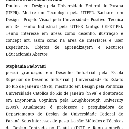
Doutora em Design pela Universidade Federal do Paraná
(UFPR). Mestre em Tecnologia pela UTFPR. Bacharel em
Design - Projeto Visual pela Universidade Positivo. Técnica
em De- senho Industrial pela UTFPR (antigo CEFET-PR).
Tenho interesse em áreas como desenho, ilustração e
concept art, assim como na área de Interfaces e User
Experience, Objetos de aprendizagem e Recursos
Educacionais Abertos.
Stephania Padovani
possui graduação em Desenho Industrial pela Escola
Superior de Desenho Industrial | Universidade do Estado
do Rio de Janeiro (1996), mestrado em Design pela Pontifícia
Universidade Católica do Rio de Janeiro (1998) e doutorado
em Ergonomia Cognitiva pela Loughborough University
(2001). Atualmente é professora e pesquisadora do
Departamento de Design da Universidade Federal do
Paraná. Seus interesses de pesquisa são: Métodos e Técnicas
de Design Centrado no Usuário (DCU) e Representações