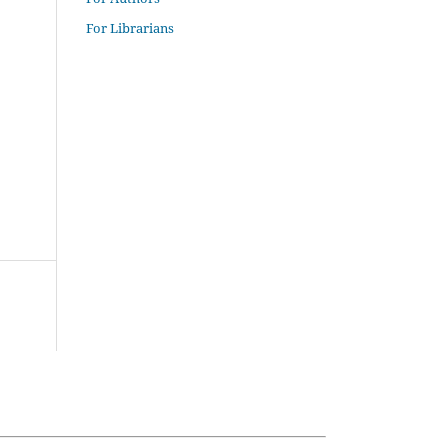
For Librarians