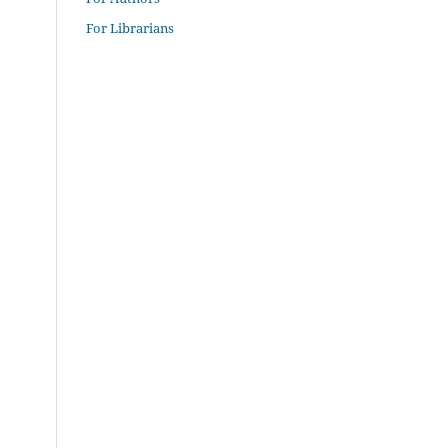
For Librarians