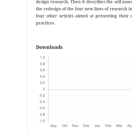
design research. Then it describes the self-asse
the redesign of the four new lines of research i
four other articles aimed at presenting their
practices.
Downloads