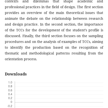
contexts and dilemmas that shape academic and
professional practices in the field of design. The first section
provides an overview of the main theoretical issues that
animate the debate on the relationship between research
and design practice. In the second section, the importance
of the TCCs for the development of the student’s profile is
discussed. Finally, the third section focuses on the sampling
procedures and on the analysis of examples of TCCs, aiming
to identify the production based on the recognition of
thematic and methodological patterns resulting from the
orientation process.
Downloads