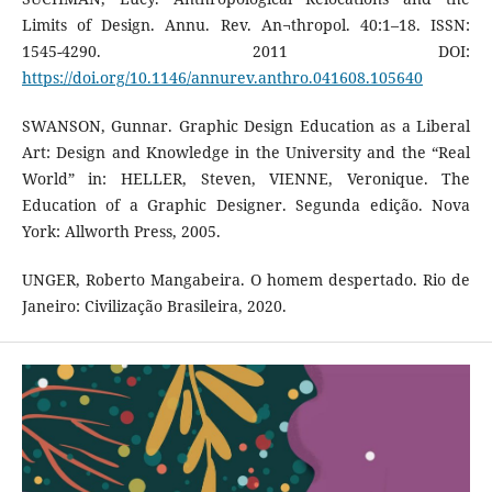
Limits of Design. Annu. Rev. An¬thropol. 40:1–18. ISSN:
1545-4290. 2011 DOI:
https://doi.org/10.1146/annurev.anthro.041608.105640
SWANSON, Gunnar. Graphic Design Education as a Liberal
Art: Design and Knowledge in the University and the “Real
World” in: HELLER, Steven, VIENNE, Veronique. The
Education of a Graphic Designer. Segunda edição. Nova
York: Allworth Press, 2005.
UNGER, Roberto Mangabeira. O homem despertado. Rio de
Janeiro: Civilização Brasileira, 2020.