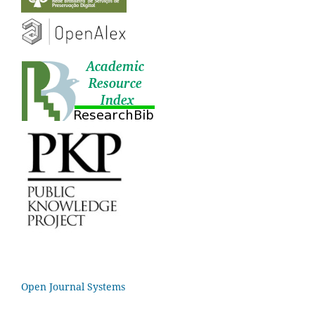
Open Journal Systems