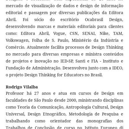
mercado de visualização de dados e design de informação
editorial e passagem por diversas publicações da Editora
Abril. Foi sócio do escritório Ocabrasil Design,
desenvolvendo marcas e materiais editoriais para clientes
como: Editora Abril, Vogue, CSN, SENAI, Nike, TAM,
Volkswagen, Folha de S. Paulo, Ministério da Indústria e
Comércio. Atualmente facilita processos de Design Thinking
no mercado para diversas empresas e ministra conteúdos
de projetos e inovação no IED-SP, Santi e FIA - Instituto e
Fundação de Administração. Desenvolveu junto com a IDEO,
o projeto Design Thinking for Educators no Brasil.
Rodrigo Vilalba
Professor há 27 anos e atua em cursos de Design em
faculdades de São Paulo desde 2000, ministrando disciplinas
como Teoria da Comunicação, Antropologia Cultural, Design
Universal, Design Etnográfico, Metodologia de Pesquisa e
trabalhando como orientador das monografias dos
Trabalhos de Conclusão de curso no Istituto Europeo di