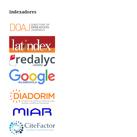
Indexadores