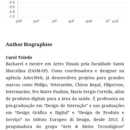
Author Biographies
Carol Toledo
Bacharel e mestre em Artes Visuais pela Faculdade Santa
Marcelina (FASM-SP). Como coordenadora e designer na
agência AstecWeb, já desenvolveu projetos para grandes
marcas como Philips, Votorantim, Chivas Regal, Filiperson,
Intermarine, Pro Matre Paulista, Mario Sergio Cortella, além
de produtos digitais para a área da saúde. É professora na
pós-graduação em “Design de Interação” e nas graduações
em “Design Gráfico e Digital” e “Design de Produto e
Serviço” no Istituto Europeo di Design, desde 2013. É
pesquisadora do grupo “Arte & Meios Tecnológicos”