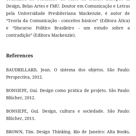
Design, Belas Artes e FMU. Doutor em Comunicação e Letras
pela Universidade Presbiteriana Mackenzie, é autor de
“Teoria da Comunicação - conceitos básicos” (Editora Ática)
e “Discurso Político Brasileiro - um estudo sobre a
contradição” (Editora Mackenzie).
References
BAUDRILLARD, Jean. O sistema dos objetos. São Paulo:
Perspectiva, 2012.
BONSIEPE, Gui. Design como prática de projeto. São Paulo:
Blücher, 2012.
BONSIEPE, Gui. Design, cultura e sociedade. São Paulo:
Blücher, 2011.
BROWN, Tim. Design Thinking. Rio de Janeiro: Alta Books,