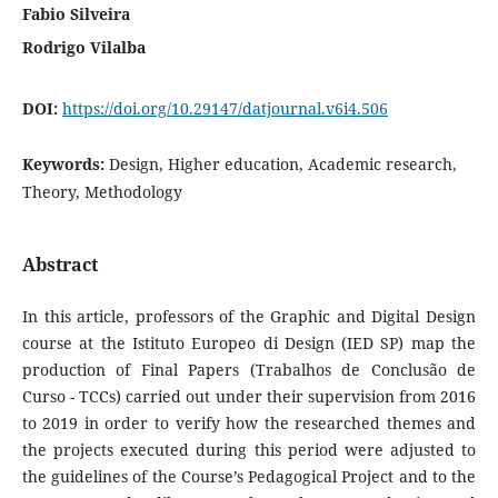
Fabio Silveira
Rodrigo Vilalba
DOI:
https://doi.org/10.29147/datjournal.v6i4.506
Keywords:
Design, Higher education, Academic research,
Theory, Methodology
Abstract
In this article, professors of the Graphic and Digital Design
course at the Istituto Europeo di Design (IED SP) map the
production of Final Papers (Trabalhos de Conclusão de
Curso - TCCs) carried out under their supervision from 2016
to 2019 in order to verify how the researched themes and
the projects executed during this period were adjusted to
the guidelines of the Course’s Pedagogical Project and to the