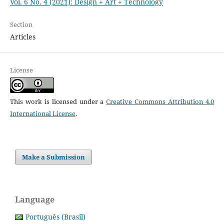
Vol. 6 No. 4 (2021): Design + Art + Technology
Section
Articles
License
This work is licensed under a
Creative Commons Attribution 4.0
International License
.
Make a Submission
Language
Português (Brasil)