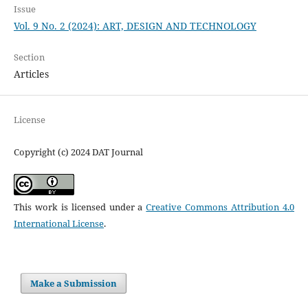
Issue
Vol. 9 No. 2 (2024): ART, DESIGN AND TECHNOLOGY
Section
Articles
License
Copyright (c) 2024 DAT Journal
This work is licensed under a
Creative Commons Attribution 4.0
International License
.
Make a Submission