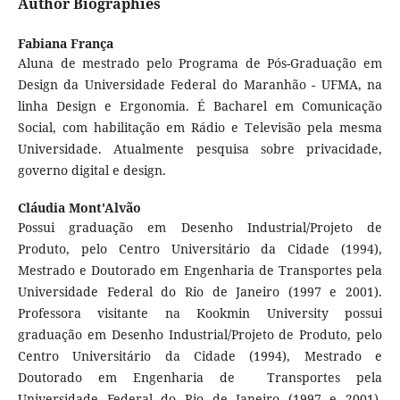
Author Biographies
Fabiana França
Aluna de mestrado pelo Programa de Pós-Graduação em
Design da Universidade Federal do Maranhão - UFMA, na
linha Design e Ergonomia. É Bacharel em Comunicação
Social, com habilitação em Rádio e Televisão pela mesma
Universidade. Atualmente pesquisa sobre privacidade,
governo digital e design.
Cláudia Mont'Alvão
Possui graduação em Desenho Industrial/Projeto de
Produto, pelo Centro Universitário da Cidade (1994),
Mestrado e Doutorado em Engenharia de Transportes pela
Universidade Federal do Rio de Janeiro (1997 e 2001).
Professora visitante na Kookmin University possui
graduação em Desenho Industrial/Projeto de Produto, pelo
Centro Universitário da Cidade (1994), Mestrado e
Doutorado em Engenharia de Transportes pela
Universidade Federal do Rio de Janeiro (1997 e 2001).