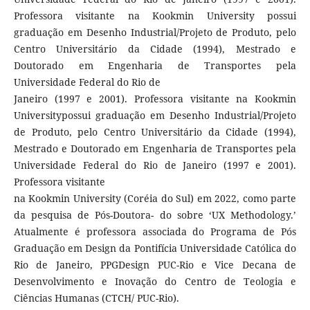
Professora visitante na Kookmin University possui
graduação em Desenho Industrial/Projeto de Produto, pelo
Centro Universitário da Cidade (1994), Mestrado e
Doutorado em Engenharia de Transportes pela
Universidade Federal do Rio de
Janeiro (1997 e 2001). Professora visitante na Kookmin
Universitypossui graduação em Desenho Industrial/Projeto
de Produto, pelo Centro Universitário da Cidade (1994),
Mestrado e Doutorado em Engenharia de Transportes pela
Universidade Federal do Rio de Janeiro (1997 e 2001).
Professora visitante
na Kookmin University (Coréia do Sul) em 2022, como parte
da pesquisa de Pós-Doutora- do sobre ‘UX Methodology.’
Atualmente é professora associada do Programa de Pós
Graduação em Design da Pontifícia Universidade Católica do
Rio de Janeiro, PPGDesign PUC-Rio e Vice Decana de
Desenvolvimento e Inovação do Centro de Teologia e
Ciências Humanas (CTCH/ PUC-Rio).