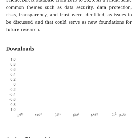
common themes such as data security, data protection,
risks, transparency, and trust were identified, as issues to
be discussed and that could serve as new foundations for
future research.
Downloads