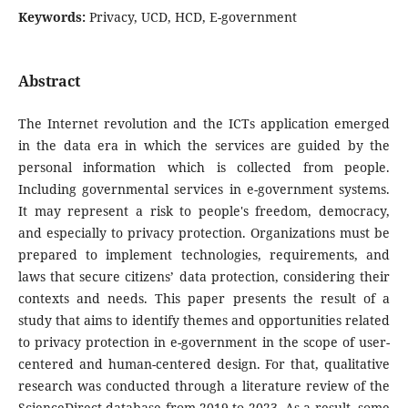
Keywords:
Privacy, UCD, HCD, E-government
Abstract
The Internet revolution and the ICTs application emerged
in the data era in which the services are guided by the
personal information which is collected from people.
Including governmental services in e-government systems.
It may represent a risk to people's freedom, democracy,
and especially to privacy protection. Organizations must be
prepared to implement technologies, requirements, and
laws that secure citizens’ data protection, considering their
contexts and needs. This paper presents the result of a
study that aims to identify themes and opportunities related
to privacy protection in e-government in the scope of user-
centered and human-centered design. For that, qualitative
research was conducted through a literature review of the
ScienceDirect database from 2019 to 2023. As a result, some