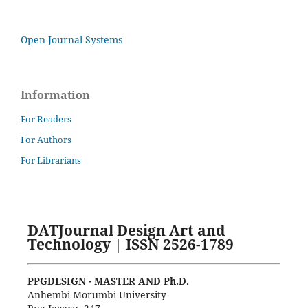
Open Journal Systems
Information
For Readers
For Authors
For Librarians
DATJournal Design Art and
Technology | ISSN 2526-1789
PPGDESIGN - MASTER AND Ph.D.
Anhembi Morumbi University