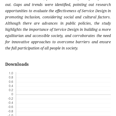
out. Gaps and trends were identified, pointing out research
opportunities to evaluate the effectiveness of Service Design in
promoting inclusion, considering social and cultural factors.
Although there are advances in public policies, the study
highlights the importance of Service Design in building a more
egalitarian and accessible society, and corroborates the need
for innovative approaches to overcome barriers and ensure
the full participation of all people in society.
Downloads