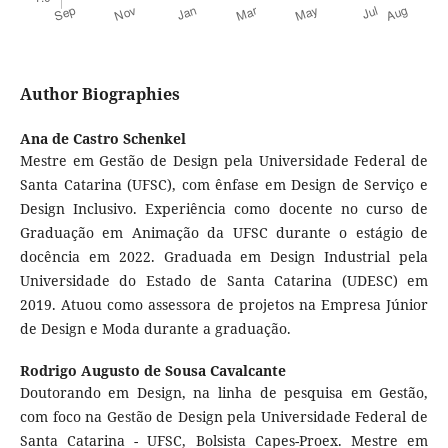
Author Biographies
Ana de Castro Schenkel
Mestre em Gestão de Design pela Universidade Federal de
Santa Catarina (UFSC), com ênfase em Design de Serviço e
Design Inclusivo. Experiência como docente no curso de
Graduação em Animação da UFSC durante o estágio de
docência em 2022. Graduada em Design Industrial pela
Universidade do Estado de Santa Catarina (UDESC) em
2019. Atuou como assessora de projetos na Empresa Júnior
de Design e Moda durante a graduação.
Rodrigo Augusto de Sousa Cavalcante
Doutorando em Design, na linha de pesquisa em Gestão,
com foco na Gestão de Design pela Universidade Federal de
Santa Catarina - UFSC, Bolsista Capes-Proex. Mestre em