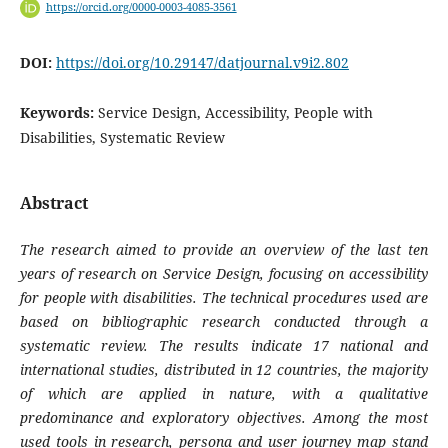
https://orcid.org/0000-0003-4085-3561
DOI:
https://doi.org/10.29147/datjournal.v9i2.802
Keywords:
Service Design, Accessibility, People with
Disabilities, Systematic Review
Abstract
The research aimed to provide an overview of the last ten
years of research on Service Design, focusing on accessibility
for people with disabilities. The technical procedures used are
based on bibliographic research conducted through a
systematic review. The results indicate 17 national and
international studies, distributed in 12 countries, the majority
of which are applied in nature, with a qualitative
predominance and exploratory objectives. Among the most
used tools in research, persona and user journey map stand