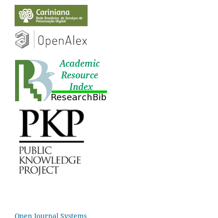
Open Journal Systems