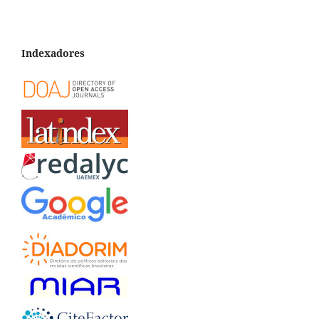
Indexadores