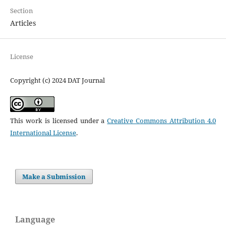
Section
Articles
License
Copyright (c) 2024 DAT Journal
This work is licensed under a
Creative Commons Attribution 4.0
International License
.
Make a Submission
Language