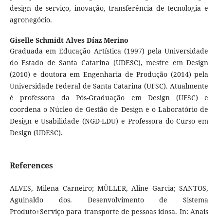
design de serviço, inovação, transferência de tecnologia e
agronegócio.
Giselle Schmidt Alves Díaz Merino
Graduada em Educação Artística (1997) pela Universidade
do Estado de Santa Catarina (UDESC), mestre em Design
(2010) e doutora em Engenharia de Produção (2014) pela
Universidade Federal de Santa Catarina (UFSC). Atualmente
é professora da Pós-Graduação em Design (UFSC) e
coordena o Núcleo de Gestão de Design e o Laboratório de
Design e Usabilidade (NGD-LDU) e Professora do Curso em
Design (UDESC).
References
ALVES, Milena Carneiro; MÜLLER, Aline Garcia; SANTOS,
Aguinaldo dos. Desenvolvimento de Sistema
Produto+Serviço para transporte de pessoas idosa. In: Anais