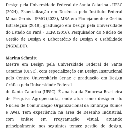
Design pela Universidade Federal de Santa Catarina - UFSC
(2024), Especialização em Docência pelo Instituto Federal
Minas Gerais - IFMG (2023), MBA em Planejamento e Gestão
Estratégica (2018), graduação em Design pela Universidade
do Estado do Pará - UEPA (2016). Pesquisador do Núcleo de
Gestão de Design e Laboratório de Design e Usabilidade
(NGD/LDU).
Marina Schmitt
Mestre em Design pela Universidade Federal de Santa
Catarina (UFSC), com especialização em Design Instrucional
pelo Centro Universitário Senac e graduação em Design
Gráfico pela Universidade Federal
de Santa Catarina (UFSC). É analista da Empresa Brasileira
de Pesquisa Agropecuária, onde atua como designer do
Núcleo de Comunicação Organizacional da Embrapa Suínos
e Aves. Tem experiência na área de Desenho Industrial,
com ênfase em Programação Visual, atuando
principalmente nos seguintes temas: gestão de design,